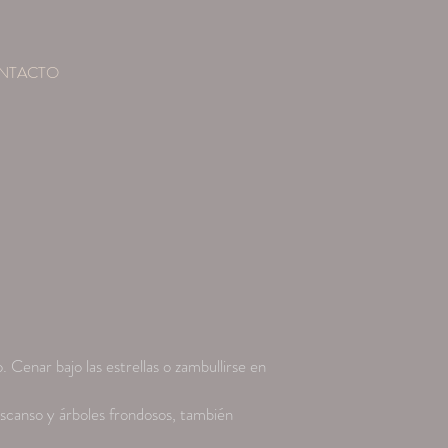
NTACTO
 Cenar bajo las estrellas o zambullirse en
scanso y árboles frondosos, también