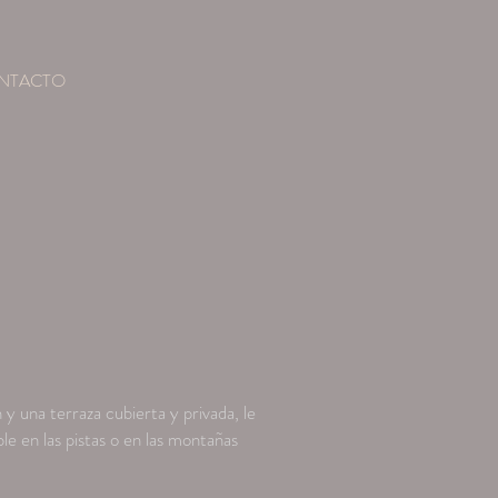
NTACTO
 y una terraza cubierta y privada, le
ble en las pistas o en las montañas